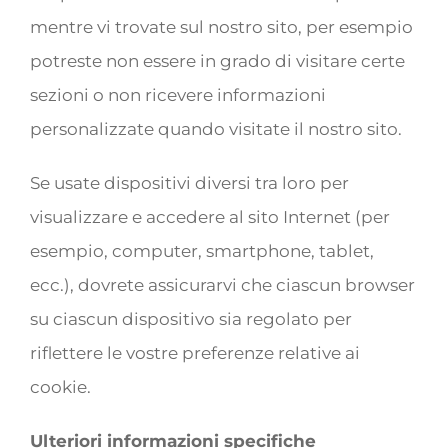
mentre vi trovate sul nostro sito, per esempio
potreste non essere in grado di visitare certe
sezioni o non ricevere informazioni
personalizzate quando visitate il nostro sito.
Se usate dispositivi diversi tra loro per
visualizzare e accedere al sito Internet (per
esempio, computer, smartphone, tablet,
ecc.), dovrete assicurarvi che ciascun browser
su ciascun dispositivo sia regolato per
riflettere le vostre preferenze relative ai
cookie.
Ulteriori informazioni specifiche