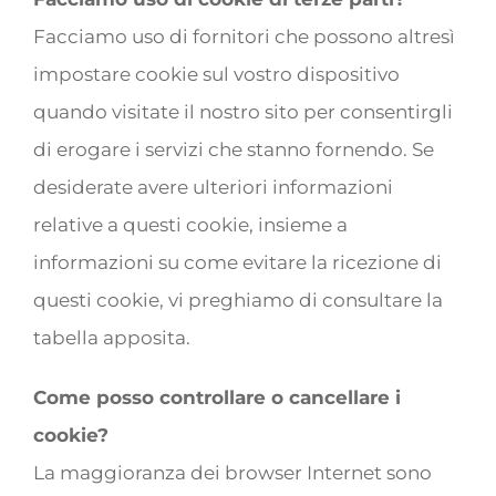
Facciamo uso di fornitori che possono altresì
impostare cookie sul vostro dispositivo
quando visitate il nostro sito per consentirgli
di erogare i servizi che stanno fornendo. Se
desiderate avere ulteriori informazioni
relative a questi cookie, insieme a
informazioni su come evitare la ricezione di
questi cookie, vi preghiamo di consultare la
tabella apposita.
Come posso controllare o cancellare i
cookie?
La maggioranza dei browser Internet sono