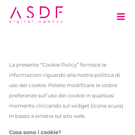
Salta
al
contenuto
La presente “Cookie Policy” fornisce le
informazioni riguardo alla nostra politica di
uso dei cookie. Potete modificare le vostre
preferenze sull’uso dei cookie in qualsiasi
momento cliccando sul widget (icona scura)
in basso a sinistra sul sito web.
Cosa sono i cookie?