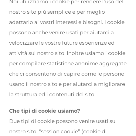
Noi utilizziamo i cookie per rendere l’uso del
nostro sito più semplice e per meglio
adattarlo ai vostri interessi e bisogni. I cookie
possono anche venire usati per aiutarci a
velocizzare le vostre future esperienze ed
attività sul nostro sito. Inoltre usiamo i cookie
per compilare statistiche anonime aggregate
che ci consentono di capire come le persone
usano il nostro sito e per aiutarci a migliorare
la struttura ed i contenuti del sito.
Che tipi di cookie usiamo?
Due tipi di cookie possono venire usati sul
nostro sito: “session cookie” (cookie di