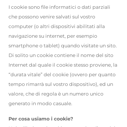
I cookie sono file informatici o dati parziali
che possono venire salvati sul vostro
computer (o altri dispositivi abilitati alla
navigazione su internet, per esempio
smartphone o tablet) quando visitate un sito.
Di solito un cookie contiene il nome del sito
Internet dal quale il cookie stesso proviene, la
“durata vitale” del cookie (ovvero per quanto
tempo rimarrà sul vostro dispositivo), ed un
valore, che di regola è un numero unico
generato in modo casuale.
Per cosa usiamo i cookie?