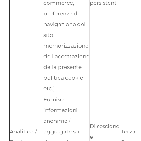
commerce,
persistenti
preferenze di
navigazione del
sito,
memorizzazione
dell’accettazione
della presente
politica cookie
etc.)
Fornisce
informazioni
anonime /
Di sessione
Analitico /
aggregate su
Terza
e