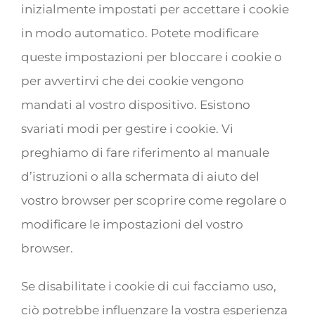
inizialmente impostati per accettare i cookie
in modo automatico. Potete modificare
queste impostazioni per bloccare i cookie o
per avvertirvi che dei cookie vengono
mandati al vostro dispositivo. Esistono
svariati modi per gestire i cookie. Vi
preghiamo di fare riferimento al manuale
d’istruzioni o alla schermata di aiuto del
vostro browser per scoprire come regolare o
modificare le impostazioni del vostro
browser.
Se disabilitate i cookie di cui facciamo uso,
ciò potrebbe influenzare la vostra esperienza