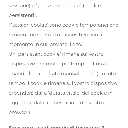
sessione) e “persistent cookie” (cookie
persistenti).
I ‘session cookie’ sono cookie temporanei che
rimangono sul vostro dispositivo fino al
momento in cui lasciate il sito.
Un ‘persistent cookie’ rimane sul vostro
dispositivo per molto più tempo o fino a
quando lo cancellate manualmente (quanto
tempo il cookie rimane sul vostro dispositivo
dipenderà dalla ‘durata vitale’ del cookie in
oggetto e dalle impostazioni del vostro
browser).
Facciamo uso di cookie di terze parti?