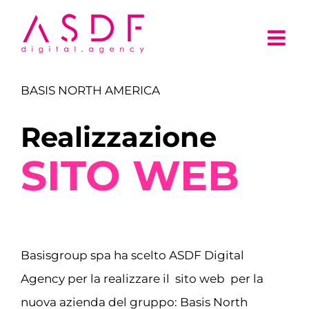
Salta
al
contenuto
BASIS NORTH AMERICA
Realizzazione
SITO WEB
Basisgroup spa ha scelto ASDF Digital
Agency per la realizzare il sito web per la
nuova azienda del gruppo: Basis North