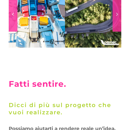
Fatti sentire.
Dicci di più sul progetto che
vuoi realizzare.
Possiamo aiutarti a rendere reale un’idea.