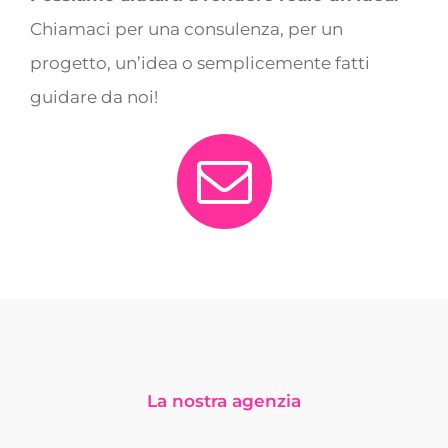
Chiamaci per una consulenza, per un
progetto, un’idea o semplicemente fatti
guidare da noi!
La nostra agenzia