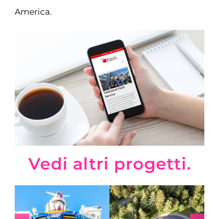
America.
Vedi altri progetti.